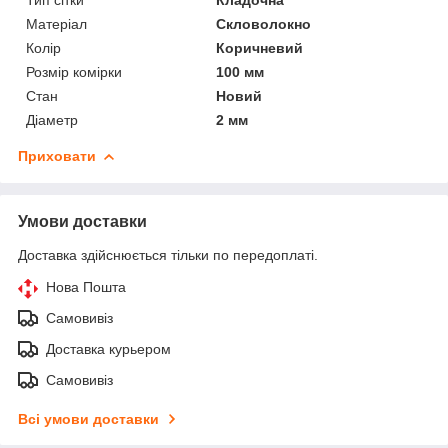
Матеріал
Скловолокно
Колір
Коричневий
Розмір комірки
100 мм
Стан
Новий
Діаметр
2 мм
Приховати
Умови доставки
Доставка здійснюється тільки по передоплаті.
Нова Пошта
Самовивіз
Доставка курьером
Самовивіз
Всі умови доставки