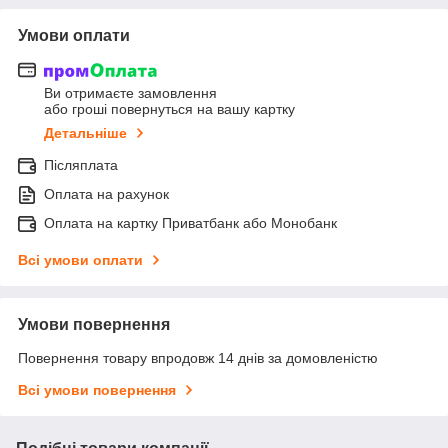
Умови оплати
Ви отримаєте замовлення
або гроші повернуться на вашу картку
Детальніше
Післяплата
Оплата на рахунок
Оплата на картку Приватбанк або Монобанк
Всі умови оплати
Умови повернення
Повернення товару впродовж 14 днів за домовленістю
Всі умови повернення