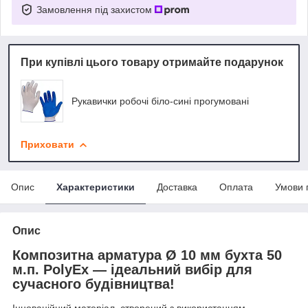
Замовлення під захистом
При купівлі цього товару отримайте подарунок
Рукавички робочі біло-сині прогумовані
Приховати
Опис
Характеристики
Доставка
Оплата
Умови 
Опис
Композитна арматура Ø 10 мм бухта 50
м.п. PolyEx — ідеальний вибір для
сучасного будівництва!