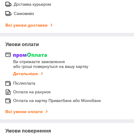
Доставка курьером
Самовивіз
Всі умови доставки
Умови оплати
Ви отримаєте замовлення
або гроші повернуться на вашу картку
Детальніше
Післяплата
Оплата на рахунок
Оплата на картку Приватбанк або Монобанк
Всі умови оплати
Умови повернення