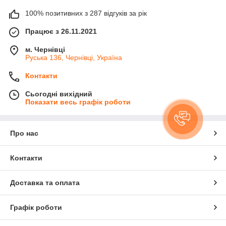
100% позитивних з 287 відгуків за рік
Працює з 26.11.2021
м. Чернівці
Руська 136, Чернівці, Україна
Контакти
Сьогодні вихідний
Показати весь графік роботи
Про нас
Контакти
Доставка та оплата
Графік роботи