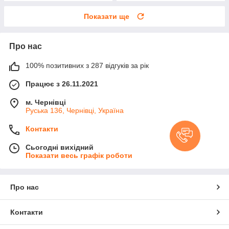
Показати ще
Про нас
100% позитивних з 287 відгуків за рік
Працює з 26.11.2021
м. Чернівці
Руська 136, Чернівці, Україна
Контакти
Сьогодні вихідний
Показати весь графік роботи
Про нас
Контакти