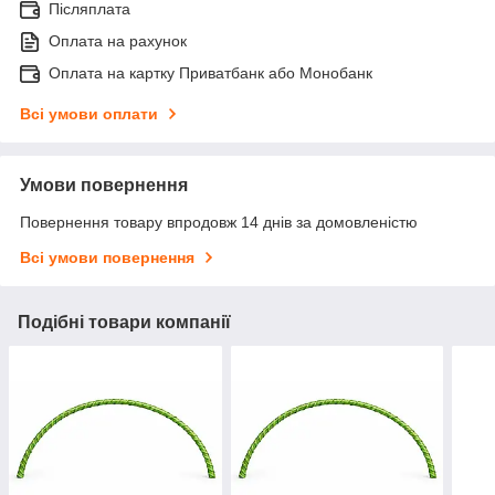
Післяплата
Оплата на рахунок
Оплата на картку Приватбанк або Монобанк
Всі умови оплати
Умови повернення
Повернення товару впродовж 14 днів за домовленістю
Всі умови повернення
Подібні товари компанії