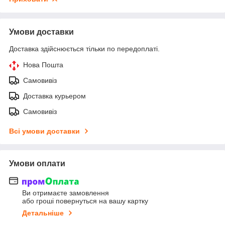
Умови доставки
Доставка здійснюється тільки по передоплаті.
Нова Пошта
Самовивіз
Доставка курьером
Самовивіз
Всі умови доставки
Умови оплати
Ви отримаєте замовлення
або гроші повернуться на вашу картку
Детальніше