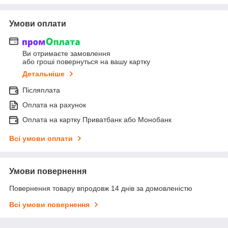
Умови оплати
Ви отримаєте замовлення
або гроші повернуться на вашу картку
Детальніше
Післяплата
Оплата на рахунок
Оплата на картку Приватбанк або Монобанк
Всі умови оплати
Умови повернення
Повернення товару впродовж 14 днів за домовленістю
Всі умови повернення