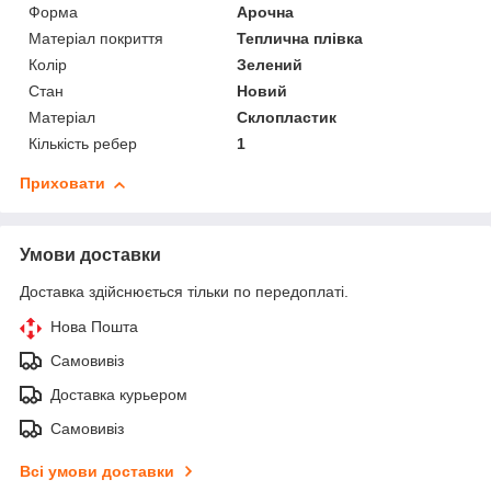
Форма
Арочна
Матеріал покриття
Теплична плівка
Колір
Зелений
Стан
Новий
Матеріал
Склопластик
Кількість ребер
1
Приховати
Умови доставки
Доставка здійснюється тільки по передоплаті.
Нова Пошта
Самовивіз
Доставка курьером
Самовивіз
Всі умови доставки