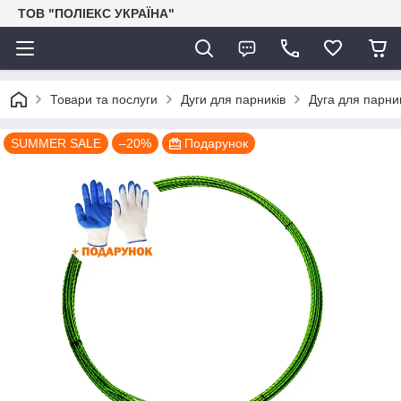
ТОВ "ПОЛІЕКС УКРАЇНА"
Товари та послуги
Дуги для парників
Дуга для парни
SUMMER SALE
–20%
Подарунок