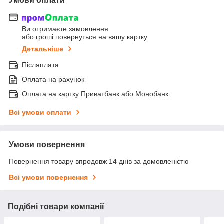
Умови оплати
Ви отримаєте замовлення
або гроші повернуться на вашу картку
Детальніше
Післяплата
Оплата на рахунок
Оплата на картку Приватбанк або Монобанк
Всі умови оплати
Умови повернення
Повернення товару впродовж 14 днів за домовленістю
Всі умови повернення
Подібні товари компанії