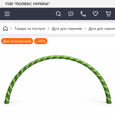
ТОВ "ПОЛІЕКС УКРАЇНА"
Товари та послуги
Дуги для парників
Дуги для парни
Для мініпарників
–20%