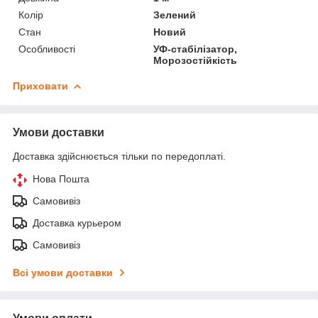
Колір
Зелений
Стан
Новий
Особливості
УФ-стабілізатор,
Морозостійкість
Приховати
Умови доставки
Доставка здійснюється тільки по передоплаті.
Нова Пошта
Самовивіз
Доставка курьером
Самовивіз
Всі умови доставки