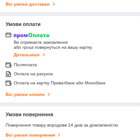
Всі умови доставки
Умови оплати
Ви отримаєте замовлення
або гроші повернуться на вашу картку
Детальніше
Післяплата
Оплата на рахунок
Оплата на картку Приватбанк або Монобанк
Всі умови оплати
Умови повернення
Повернення товару впродовж 14 днів за домовленістю
Всі умови повернення