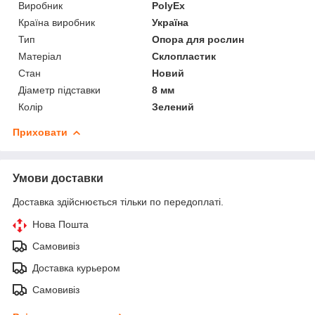
Виробник
PolyEx
Країна виробник
Україна
Тип
Опора для рослин
Матеріал
Склопластик
Стан
Новий
Діаметр підставки
8 мм
Колір
Зелений
Приховати
Умови доставки
Доставка здійснюється тільки по передоплаті.
Нова Пошта
Самовивіз
Доставка курьером
Самовивіз