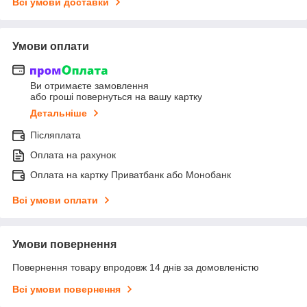
Всі умови доставки
Умови оплати
Ви отримаєте замовлення
або гроші повернуться на вашу картку
Детальніше
Післяплата
Оплата на рахунок
Оплата на картку Приватбанк або Монобанк
Всі умови оплати
Умови повернення
Повернення товару впродовж 14 днів за домовленістю
Всі умови повернення