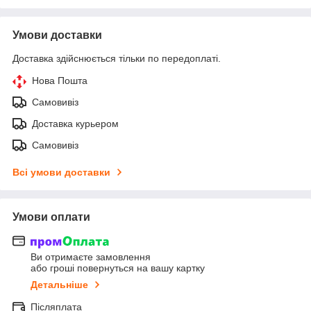
Умови доставки
Доставка здійснюється тільки по передоплаті.
Нова Пошта
Самовивіз
Доставка курьером
Самовивіз
Всі умови доставки
Умови оплати
Ви отримаєте замовлення
або гроші повернуться на вашу картку
Детальніше
Післяплата