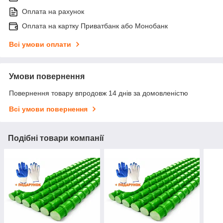
Оплата на рахунок
Оплата на картку Приватбанк або Монобанк
Всі умови оплати
Умови повернення
Повернення товару впродовж 14 днів за домовленістю
Всі умови повернення
Подібні товари компанії