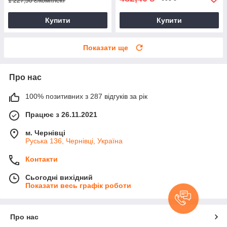
1 227,50 ₴/комплект
Купити
Купити
Показати ще
Про нас
100% позитивних з 287 відгуків за рік
Працює з 26.11.2021
м. Чернівці
Руська 136, Чернівці, Україна
Контакти
Сьогодні вихідний
Показати весь графік роботи
Про нас