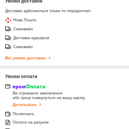
Умови доставки
Доставка здійснюється тільки по передоплаті.
Нова Пошта
Самовивіз
Доставка курьером
Самовивіз
Всі умови доставки
Умови оплати
Ви отримаєте замовлення
або гроші повернуться на вашу картку
Детальніше
Післяплата
Оплата на рахунок