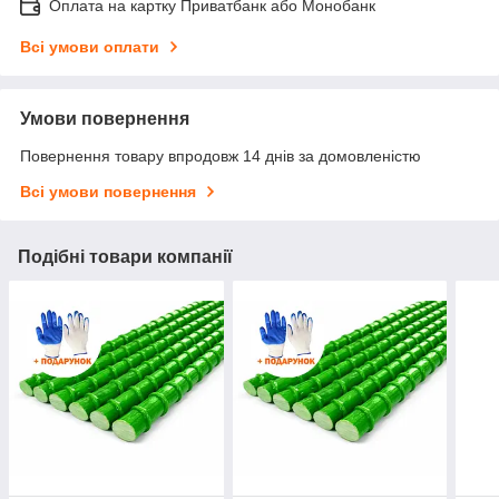
Оплата на картку Приватбанк або Монобанк
Всі умови оплати
Умови повернення
Повернення товару впродовж 14 днів за домовленістю
Всі умови повернення
Подібні товари компанії