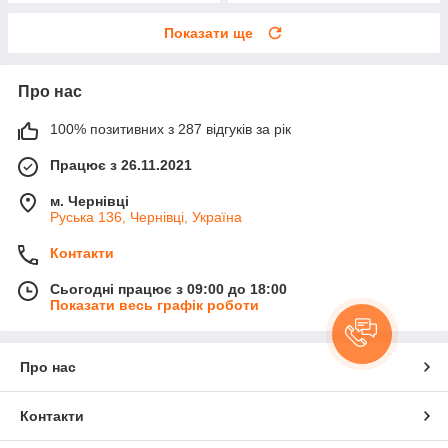
Показати ще
Про нас
100% позитивних з 287 відгуків за рік
Працює з 26.11.2021
м. Чернівці
Руська 136, Чернівці, Україна
Контакти
Сьогодні працює з 09:00 до 18:00
Показати весь графік роботи
Про нас
Контакти