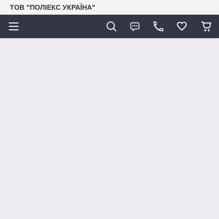
ТОВ "ПОЛІЕКС УКРАЇНА"