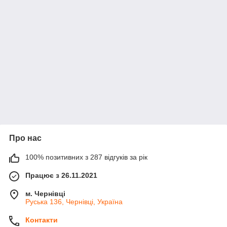
Про нас
100% позитивних з 287 відгуків за рік
Працює з 26.11.2021
м. Чернівці
Руська 136, Чернівці, Україна
Контакти